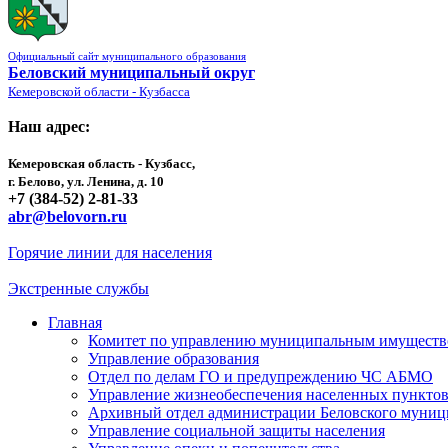
Официальный сайт муниципального образования
Беловский муниципальный округ
Кемеровской области - Кузбасса
Наш адрес:
Кемеровская область - Кузбасс,
г. Белово, ул. Ленина, д. 10
+7 (384-52) 2-81-33
abr@belovorn.ru
Горячие линии для населения
Экстренные службы
Главная
Комитет по управлению муниципальным имущест
Управление образования
Отдел по делам ГО и предупреждению ЧС АБМО
Управление жизнеобеспечения населенных пункто
Архивный отдел администрации Беловского муниц
Управление социальной защиты населения