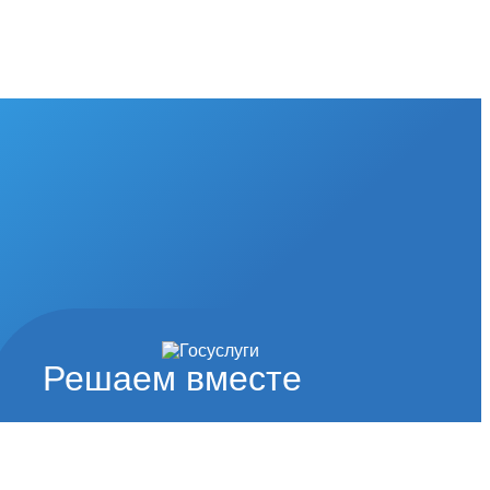
Решаем вместе