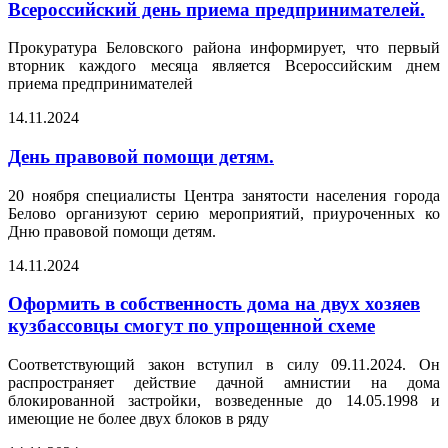
Всероссийский день приема предпринимателей.
Прокуратура Беловского района информирует, что первый
вторник каждого месяца является Всероссийским днем
приема предпринимателей
14.11.2024
День правовой помощи детям.
20 ноября специалисты Центра занятости населения города
Белово организуют серию мероприятий, приуроченных ко
Дню правовой помощи детям.
14.11.2024
Оформить в собственность дома на двух хозяев
кузбассовцы смогут по упрощенной схеме
Соответствующий закон вступил в силу 09.11.2024. Он
распространяет действие дачной амнистии на дома
блокированной застройки, возведенные до 14.05.1998 и
имеющие не более двух блоков в ряду