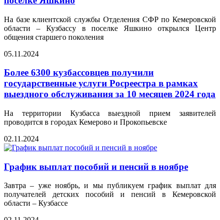
поселке Яшкино
На базе клиентской службы Отделения СФР по Кемеровской
области – Кузбассу в поселке Яшкино открылся Центр
общения старшего поколения
05.11.2024
Более 6300 кузбассовцев получили
государственные услуги Росреестра в рамках
выездного обслуживания за 10 месяцев 2024 года
На территории Кузбасса выездной прием заявителей
проводится в городах Кемерово и Прокопьевске
02.11.2024
График выплат пособий и пенсий в ноябре
Завтра – уже ноябрь, и мы публикуем график выплат для
получателей детских пособий и пенсий в Кемеровской
области – Кузбассе
02.11.2024