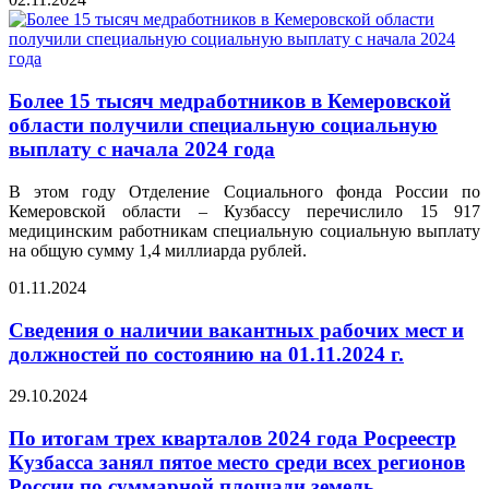
Более 15 тысяч медработников в Кемеровской
области получили специальную социальную
выплату с начала 2024 года
В этом году Отделение Социального фонда России по
Кемеровской области – Кузбассу перечислило 15 917
медицинским работникам специальную социальную выплату
на общую сумму 1,4 миллиарда рублей.
01.11.2024
Сведения о наличии вакантных рабочих мест и
должностей по состоянию на 01.11.2024 г.
29.10.2024
По итогам трех кварталов 2024 года Росреестр
Кузбасса занял пятое место среди всех регионов
России по суммарной площади земель,