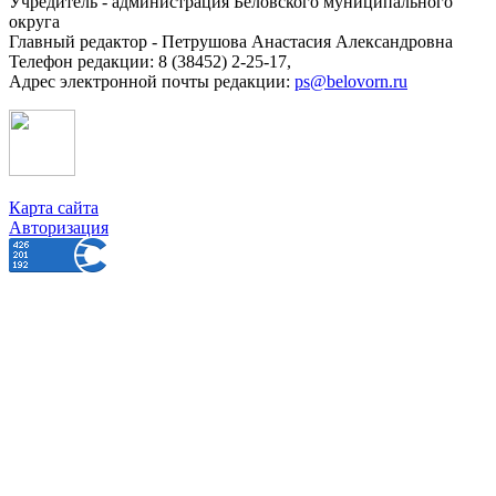
Учредитель - администрация Беловского муниципального
округа
Главный редактор - Петрушова Анастасия Александровна
Телефон редакции: 8 (38452) 2-25-17,
Адрес электронной почты редакции:
ps@belovorn.ru
Карта сайта
Авторизация