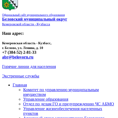
Официальный сайт муниципального образования
Беловский муниципальный округ
Кемеровской области - Кузбасса
Наш адрес:
Кемеровская область - Кузбасс,
г. Белово, ул. Ленина, д. 10
+7 (384-52) 2-81-33
abr@belovorn.ru
Горячие линии для населения
Экстренные службы
Главная
Комитет по управлению муниципальным
имуществом
Управление образования
Отдел по делам ГО и предупреждению ЧС АБМО
Управление жизнеобеспечения населенных
пунктов