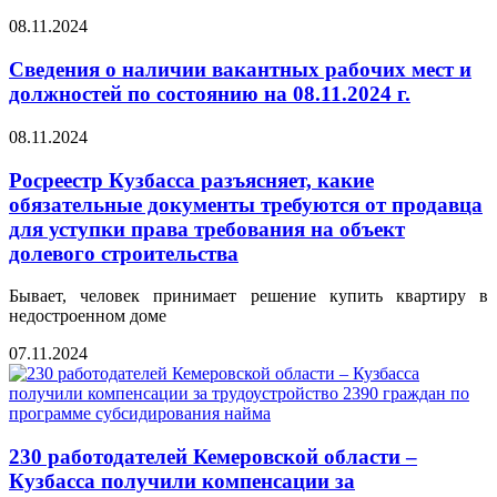
08.11.2024
Сведения о наличии вакантных рабочих мест и
должностей по состоянию на 08.11.2024 г.
08.11.2024
Росреестр Кузбасса разъясняет, какие
обязательные документы требуются от продавца
для уступки права требования на объект
долевого строительства
Бывает, человек принимает решение купить квартиру в
недостроенном доме
07.11.2024
230 работодателей Кемеровской области –
Кузбасса получили компенсации за