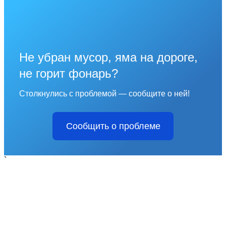
Не убран мусор, яма на дороге,
не горит фонарь?
Столкнулись с проблемой — сообщите о ней!
Сообщить о проблеме
`