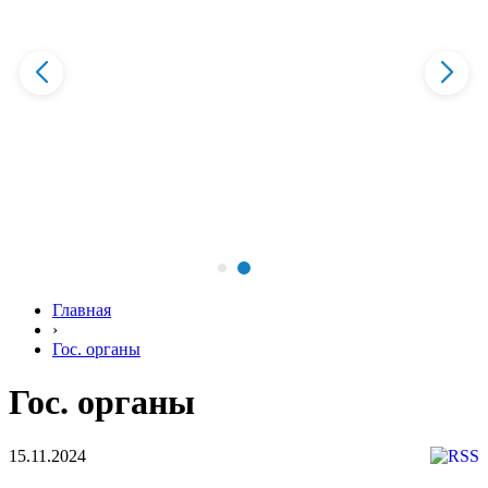
Главная
›
Гос. органы
Гос. органы
15.11.2024