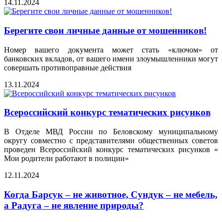
14.11.2024
Берегите свои личные данные от мошенников!
Номер вашего документа может стать «ключом» от
банковских вкладов, от вашего имени злоумышленники могут
совершать противоправные действия
13.11.2024
Всероссийский конкурс тематических рисунков
В Отделе МВД России по Беловскому муниципальному
округу совместно с представителями общественных советов
проведен Всероссийский конкурс тематических рисунков «
Мои родители работают в полиции»
12.11.2024
Когда Барсук – не животное, Сундук – не мебель,
а Радуга – не явление природы?