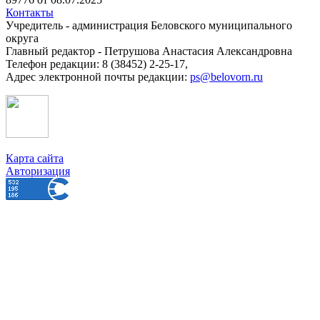
Контакты
Учредитель - администрация Беловского муниципального
округа
Главный редактор - Петрушова Анастасия Александровна
Телефон редакции: 8 (38452) 2-25-17,
Адрес электронной почты редакции:
ps@belovorn.ru
Карта сайта
Авторизация