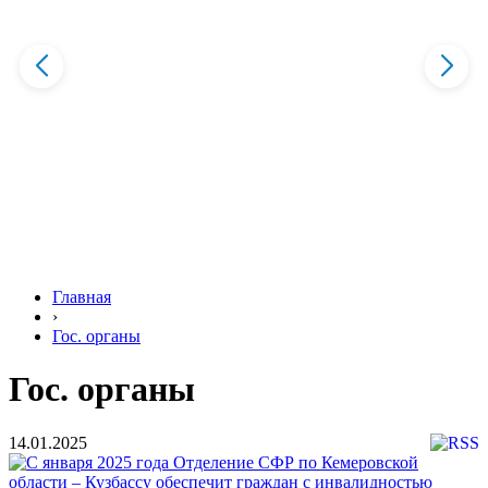
Главная
›
Гос. органы
Гос. органы
14.01.2025