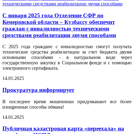
С января 2025 года Отделение СФР по
Кемеровской области – Кузбассу обеспечит
граждан с инвалидностью техническими
средствами реабилитации двумя способами
С 2025 года граждане с инвалидностью смогут получать
технические средства реабилитации за счет бюджета двумя
основными способами – в натуральном виде через
государственную закупку в Социальном фонде и с помощью
электронного сертификата.
14.01.2025
Прокуратура информирует
В последнее время мошенники придумывают все более
изощренные способы обмана!
14.01.2025
Публичная кадастровая карта «переехала» на