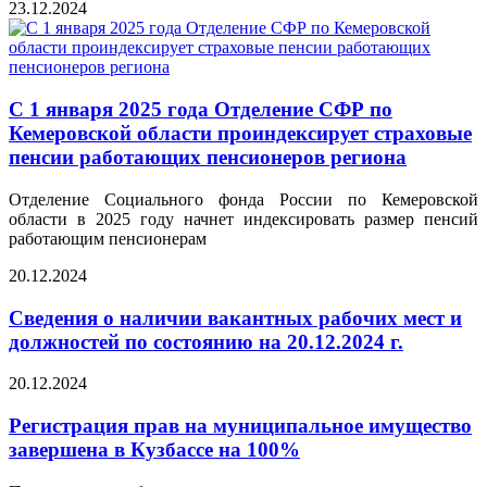
23.12.2024
С 1 января 2025 года Отделение СФР по
Кемеровской области проиндексирует страховые
пенсии работающих пенсионеров региона
Отделение Социального фонда России по Кемеровской
области в 2025 году начнет индексировать размер пенсий
работающим пенсионерам
20.12.2024
Сведения о наличии вакантных рабочих мест и
должностей по состоянию на 20.12.2024 г.
20.12.2024
Регистрация прав на муниципальное имущество
завершена в Кузбассе на 100%