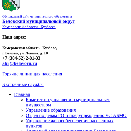
Официальный сайт муниципального образования
Беловский муниципальный округ
Кемеровской области - Кузбасса
Наш адрес:
Кемеровская область - Кузбасс,
г. Белово, ул. Ленина, д. 10
+7 (384-52) 2-81-33
abr@belovorn.ru
Горячие линии для населения
Экстренные службы
Главная
Комитет по управлению муниципальным
имуществом
Управление образования
Отдел по делам ГО и предупреждению ЧС АБМО
Управление жизнеобеспечения населенных
пунктов