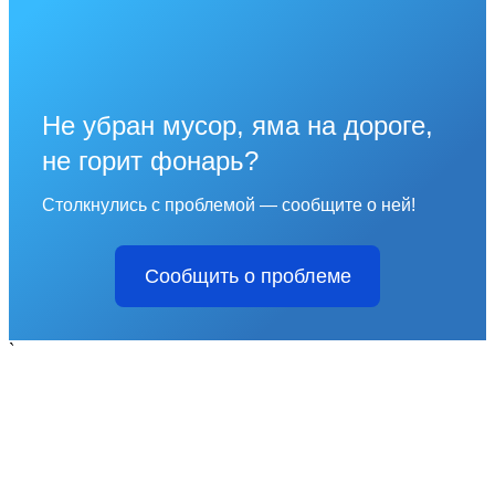
Не убран мусор, яма на дороге,
не горит фонарь?
Столкнулись с проблемой — сообщите о ней!
Сообщить о проблеме
`