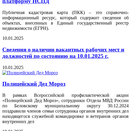
платформу НСПД
Публичная кадастровая карта (ПКК) – это справочно-
информационный ресурс, который содержит сведения об
объектах, внесенных в Единый государственный реестр
недвижимости (ЕГРН).
10.01.2025
Сведения о наличии вакантных рабочих мест и
должностей по состоянию на 10.01.2025 г.
10.01.2025
Полицейский Дед Мороз
В рамках Всероссийской профилактической акции
«Полицейский Дед Мороз», сотрудники Отдела МВД России
по Беловскому муниципальному округу 30.12.2024
поздравили членов семьи сотрудника органов внутренних дел
находящегося служебной командировке и ветеранов органов
внутренних дел