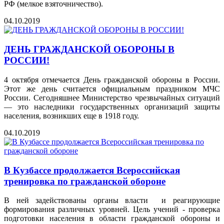
РФ (мелкое взяточничество).
04.10.2019
ДЕНЬ ГРАЖДАНСКОЙ ОБОРОНЫ В
РОССИИ!
4 октября отмечается День гражданской обороны в России.
Этот же день считается официальным праздником МЧС
России. Сегодняшнее Министерство чрезвычайных ситуаций
— это наследники государственных организаций защиты
населения, возникших еще в 1918 году.
04.10.2019
В Кузбассе продолжается Всероссийская
тренировка по гражданской обороне
В ней задействованы органы власти и реагирующие
формирования различных уровней. Цель учений - проверка
подготовки населения в области гражданской обороны и