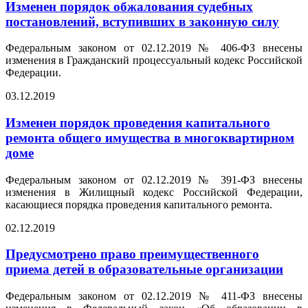
Изменен порядок обжалования судебных
постановлений, вступивших в законную силу
Федеральным законом от 02.12.2019 № 406-ФЗ внесены
изменения в Гражданский процессуальный кодекс Российской
Федерации.
03.12.2019
Изменен порядок проведения капитального
ремонта общего имущества в многоквартирном
доме
Федеральным законом от 02.12.2019 № 391-ФЗ внесены
изменения в Жилищный кодекс Российской Федерации,
касающиеся порядка проведения капитального ремонта.
02.12.2019
Предусмотрено право преимущественного
приема детей в образовательные организации
Федеральным законом от 02.12.2019 № 411-ФЗ внесены