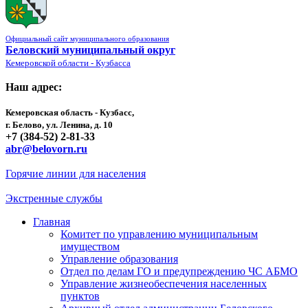
Официальный сайт муниципального образования
Беловский муниципальный округ
Кемеровской области - Кузбасса
Наш адрес:
Кемеровская область - Кузбасс,
г. Белово, ул. Ленина, д. 10
+7 (384-52) 2-81-33
abr@belovorn.ru
Горячие линии для населения
Экстренные службы
Главная
Комитет по управлению муниципальным
имуществом
Управление образования
Отдел по делам ГО и предупреждению ЧС АБМО
Управление жизнеобеспечения населенных
пунктов