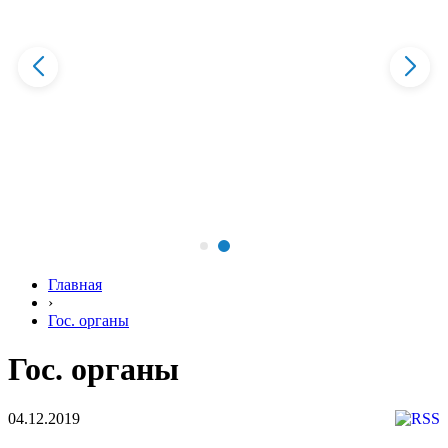
Главная
›
Гос. органы
Гос. органы
04.12.2019