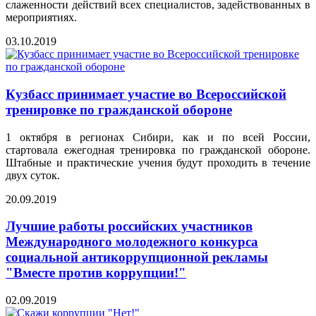
слаженности действий всех специалистов, задействованных в
мероприятиях.
03.10.2019
Кузбасс принимает участие во Всероссийской
тренировке по гражданской обороне
1 октября в регионах Сибири, как и по всей России,
стартовала ежегодная тренировка по гражданской обороне.
Штабные и практические учения будут проходить в течение
двух суток.
20.09.2019
Лучшие работы российских участников
Международного молодежного конкурса
социальной антикоррупционной рекламы
"Вместе против коррупции!"
02.09.2019