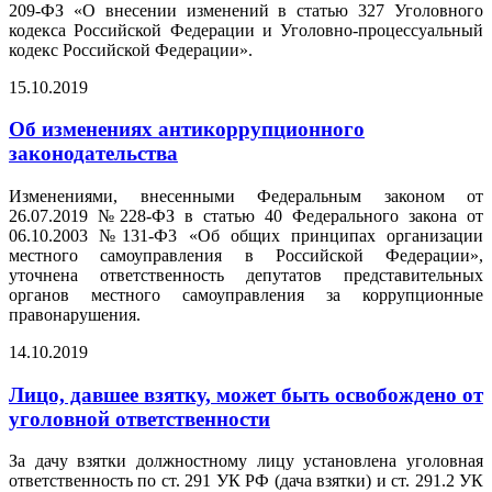
209-ФЗ «О внесении изменений в статью 327 Уголовного
кодекса Российской Федерации и Уголовно-процессуальный
кодекс Российской Федерации».
15.10.2019
Об изменениях антикоррупционного
законодательства
Изменениями, внесенными Федеральным законом от
26.07.2019 №228-ФЗ в статью 40 Федерального закона от
06.10.2003 №131-Ф3 «Об общих принципах организации
местного самоуправления в Российской Федерации»,
уточнена ответственность депутатов представительных
органов местного самоуправления за коррупционные
правонарушения.
14.10.2019
Лицо, давшее взятку, может быть освобождено от
уголовной ответственности
За дачу взятки должностному лицу установлена уголовная
ответственность по ст. 291 УК РФ (дача взятки) и ст. 291.2 УК