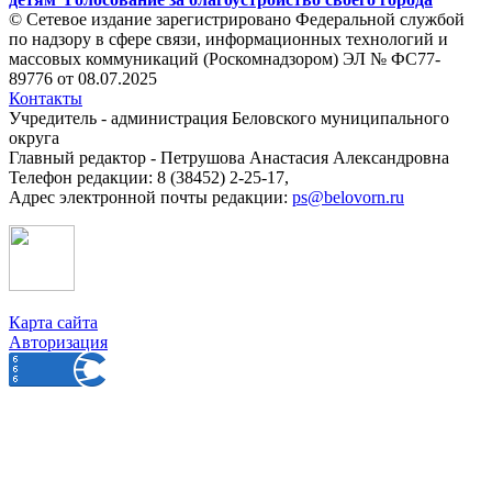
© Сетевое издание зарегистрировано Федеральной службой
по надзору в сфере связи, информационных технологий и
массовых коммуникаций (Роскомнадзором) ЭЛ № ФС77-
89776 от 08.07.2025
Контакты
Учредитель - администрация Беловского муниципального
округа
Главный редактор - Петрушова Анастасия Александровна
Телефон редакции: 8 (38452) 2-25-17,
Адрес электронной почты редакции:
ps@belovorn.ru
Карта сайта
Авторизация