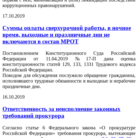
коррупционных правонарушений.
17.10.2019
Суммы оплаты сверхурочной работы, в ночное
время, выходные и праздничные дни не
включаются в состав МРОТ
Постановлением Конституционного Суда Российской
Федерации от 11.04.2019 №17-П дана оценка
конституционности статей 129, 133, 1331 Трудового кодекса
Российской Федерации.
Поводом для обсуждения послужило обращение гражданина,
исполнявшего трудовые обязанности в выходные и нерабочие
праздничные дни.
16.10.2019
Ответственность за неисполнение законных
требований прокурора
Согласно статье 6 Федерального закона «О прокуратуре
Российской Федерации» требования прокурора, вытекающие