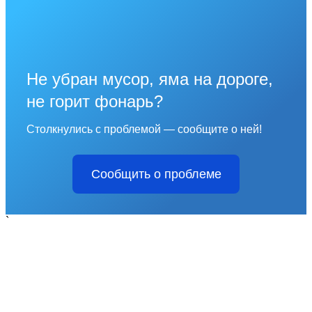
Не убран мусор, яма на дороге,
не горит фонарь?
Столкнулись с проблемой — сообщите о ней!
Сообщить о проблеме
`