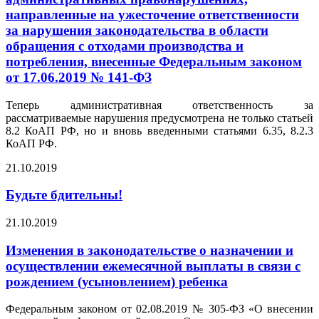
направленные на ужесточение ответственности
за нарушения законодательства в области
обращения с отходами производства и
потребления, внесенные Федеральным законом
от 17.06.2019 № 141-ФЗ
Теперь административная ответственность за
рассматриваемые нарушения предусмотрена не только статьей
8.2 КоАП РФ, но и вновь введенными статьями 6.35, 8.2.3
КоАП РФ.
21.10.2019
Будьте бдительны!
21.10.2019
Изменения в законодательстве о назначении и
осуществлении ежемесячной выплаты в связи с
рождением (усыновлением) ребенка
Федеральным законом от 02.08.2019 № 305-ФЗ «О внесении